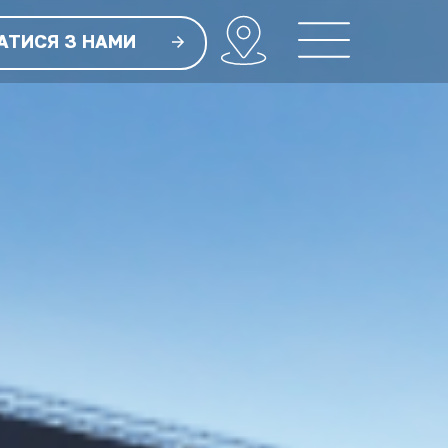
АТИСЯ З НАМИ